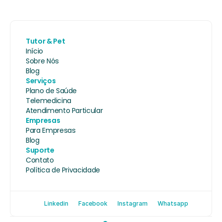
Tutor & Pet
Início
Sobre Nós
Blog
Serviços
Plano de Saúde
Telemedicina
Atendimento Particular
Empresas
Para Empresas
Blog
Suporte
Contato
Política de Privacidade
Linkedin
Facebook
Instagram
Whatsapp