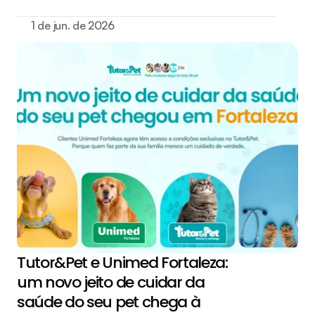
1 de jun. de 2026
Tutor&Pet e Unimed Fortaleza: 
um novo jeito de cuidar da 
saúde do seu pet chega à 