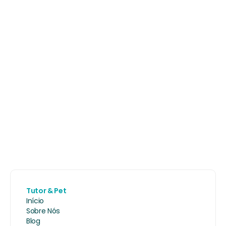
Tutor & Pet
Início
Sobre Nós
Blog