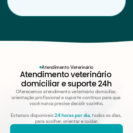
Atendimento Veterinário
Atendimento veterinário 
domiciliar e suporte 24h
Oferecemos atendimento veterinário domiciliar, 
orientação profissional e suporte contínuo para que 
você nunca precise decidir sozinho.
Estamos disponíveis 
24 horas por dia
,
 todos os dias, 
para acolher, orientar e cuidar.