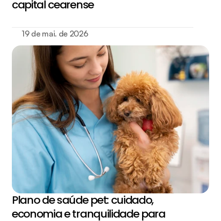
capital cearense
19 de mai. de 2026
Plano de saúde pet: cuidado, 
economia e tranquilidade para 