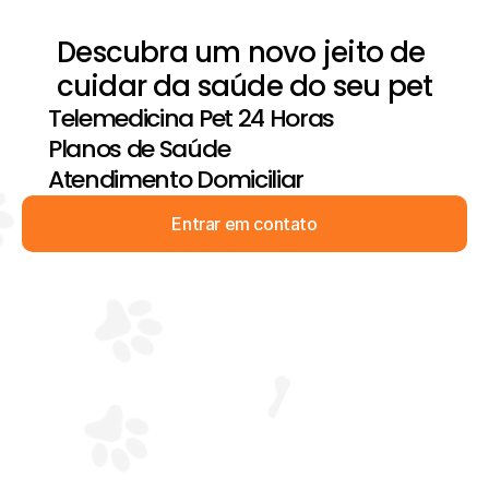
Descubra um novo jeito de 
cuidar da saúde do seu pet
Telemedicina Pet 24 Horas
Planos de Saúde
Atendimento Domiciliar
Entrar em contato