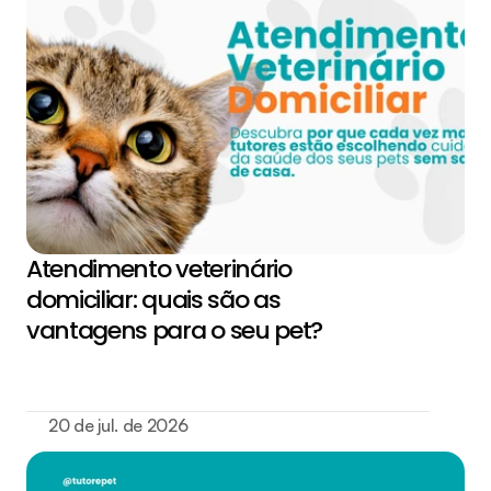
Atendimento veterinário 
domiciliar: quais são as 
vantagens para o seu pet?
20 de jul. de 2026