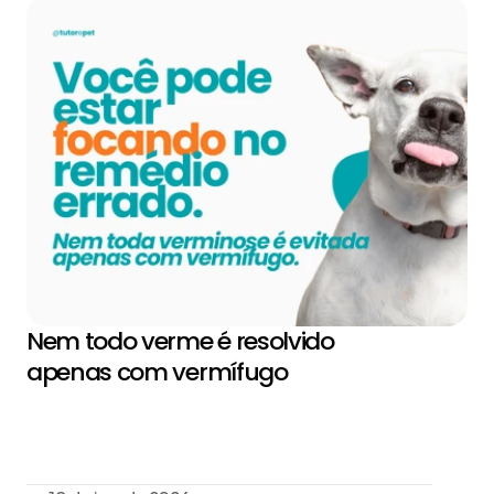
Nem todo verme é resolvido 
apenas com vermífugo