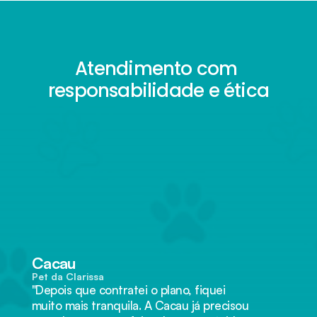
Atendimento com 
responsabilidade e ética
Cacau
Pet da Clarissa
"Depois que contratei o plano, fiquei 
muito mais tranquila. A Cacau já precisou 