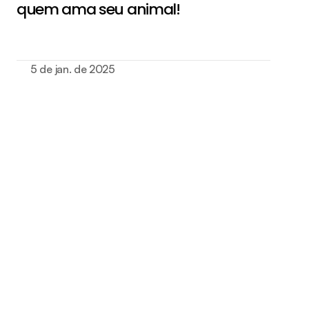
quem ama seu animal!
5 de jan. de 2025