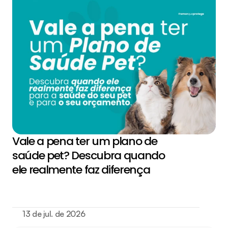
Vale a pena ter um plano de 
saúde pet? Descubra quando 
ele realmente faz diferença
13 de jul. de 2026