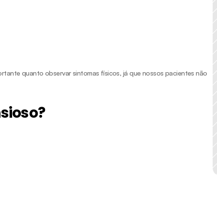
tante quanto observar sintomas físicos, já que nossos pacientes não 
sioso?