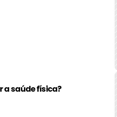
 a saúde física?