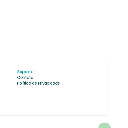
Suporte
Contato
Política de Privacidade