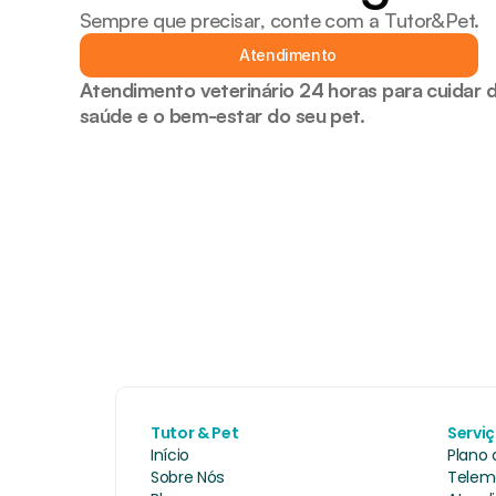
Sempre que precisar, conte com a Tutor&Pet.
Atendimento
Atendimento veterinário 24 horas para cuidar d
saúde e o bem-estar do seu pet.
Tutor & Pet
Servi
Início
Plano
Sobre Nós
Telem