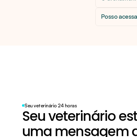
Posso acessa
Seu veterinário 24 horas
Seu veterinário es
uma mensagem de