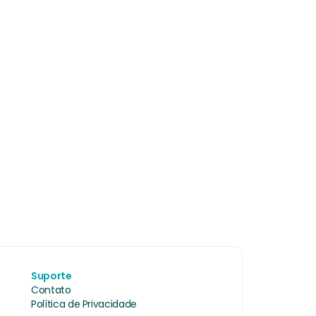
Suporte
Contato
Política de Privacidade